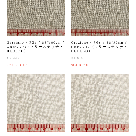
Graziano / FG6 / 88*100cm /
Graziano / FG6 / 58*50cm /
GREGGIO (フリーステッチ・
GREGGIO (フリーステッチ・
HEDEBO)
HEDEBO)
¥5,225
¥1,870
SOLD OUT
SOLD OUT