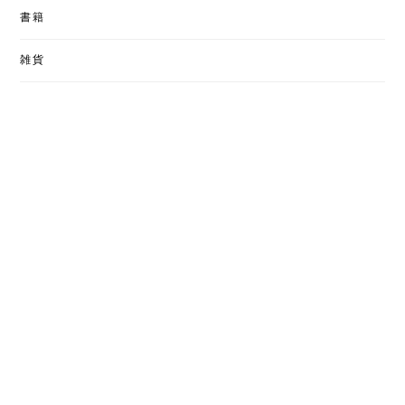
書籍
雑貨