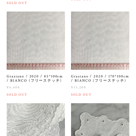
SOLD OUT
Graziano / 2020 / 85*100cm
Graziano / 2020 / 170*100cm
/ BIANCO (フリーステッチ)
/ BIANCO (フリーステッチ)
¥6,600
¥13,200
SOLD OUT
SOLD OUT