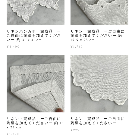
リネンハンカチ・完成品 ー
リネン・完成品 ーご自由に
ご自由に刺繍を加えてくださ
刺繍を加えてくださいー 約
いー 約 31 x 31 cm
15.5 x 23 cm
¥4,400
¥1,760
リネン・完成品 ーご自由に
リネン・完成品 ーご自由に
刺繍を加えてくださいー 約 15
刺繍を加えてくださいー
x 23 cm
¥990
¥1,320