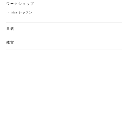
ワークショップ
1day レッスン
書籍
雑貨