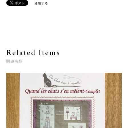
通報する
Related Items
関連商品