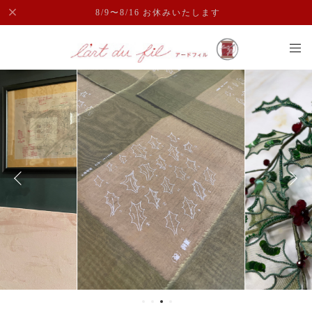
8/9〜8/16 お休みいたします