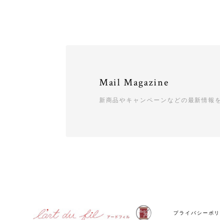
Mail Magazine
新商品やキャンペーンなどの最新情報
プライバシーポ