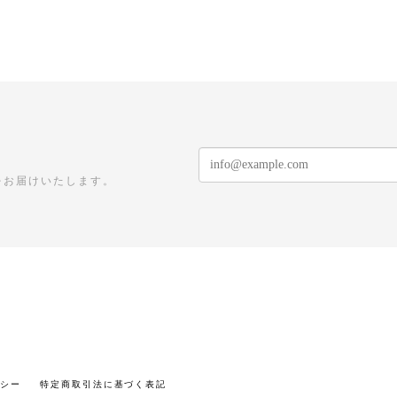
をお届けいたします。
リシー
特定商取引法に基づく表記