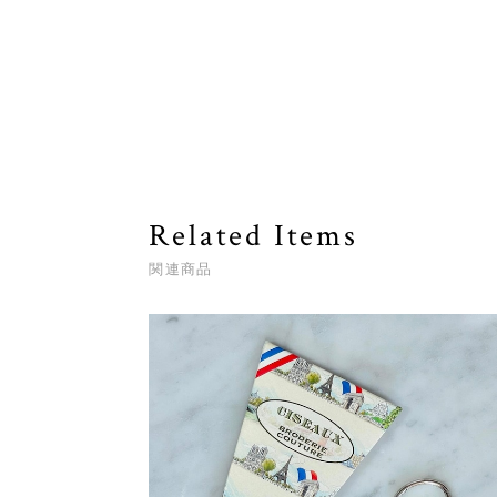
Related Items
関連商品