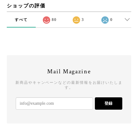
ショップの評価
すべて
80
3
0
Mail Magazine
新商品やキャンペーンなどの最新情報をお届けいたしま
す。
登録