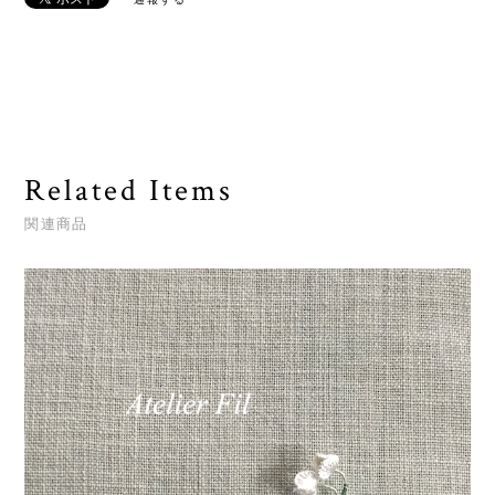
Related Items
関連商品