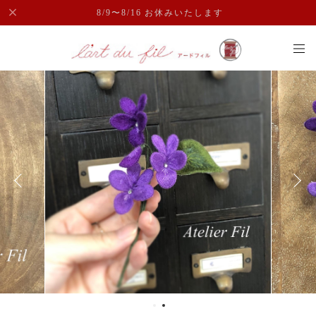
8/9〜8/16 お休みいたします