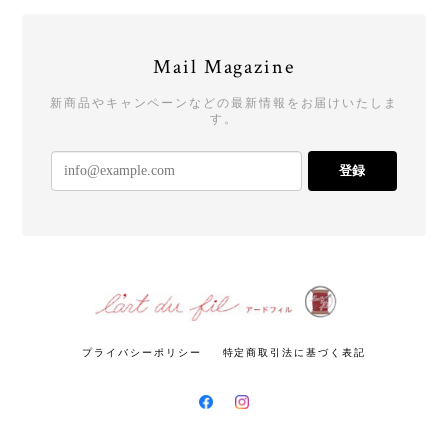
Mail Magazine
新商品やキャンペーンなどの最新情報をお届けいたしま
す。
登録
プライバシーポリシー
特定商取引法に基づく表記