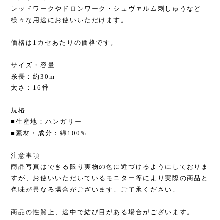
レッドワークやドロンワーク・シュヴァルム刺しゅうなど
様々な用途にお使いいただけます。
価格は1カセあたりの価格です。
サイズ・容量
糸長：約30m
太さ：16番
規格
■生産地：ハンガリー
■素材・成分：綿100%
注意事項
商品写真はできる限り実物の色に近づけるようにしておりま
すが、お使いいただいているモニター等により実際の商品と
色味が異なる場合がございます。ご了承ください。
商品の性質上、途中で結び目がある場合がございます。