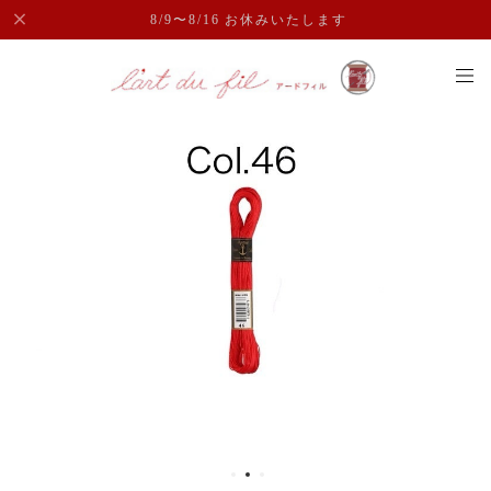
8/9〜8/16 お休みいたします