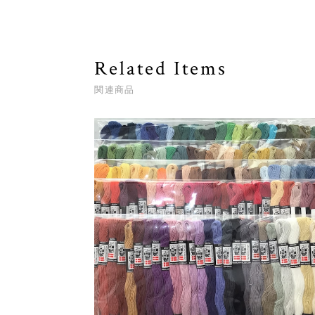
Related Items
関連商品