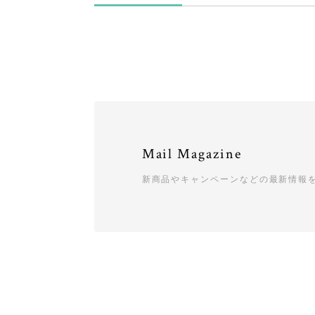
Mail Magazine
新商品やキャンペーンなどの最新情報