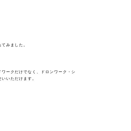
れてみました。
ドワークだけでなく、ドロンワーク・シ
使いいただけます。