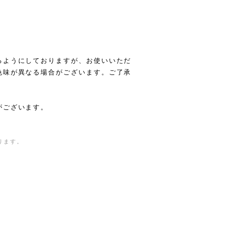
るようにしておりますが、お使いいただ
色味が異なる場合がございます。ご了承
がございます。
ります。