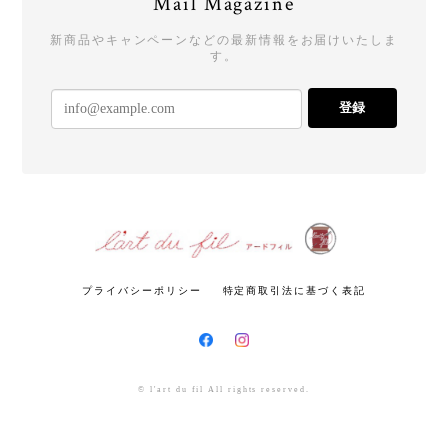
Mail Magazine
新商品やキャンペーンなどの最新情報をお届けいたしま
す。
登録
プライバシーポリシー
特定商取引法に基づく表記
© l'art du fil All rights reserved.